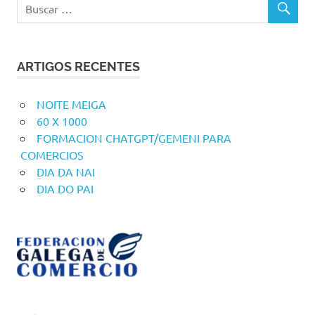
ARTIGOS RECENTES
NOITE MEIGA
60 X 1000
FORMACION CHATGPT/GEMENI PARA
COMERCIOS
DIA DA NAI
DIA DO PAI