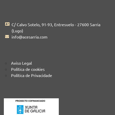
C/ Calvo Sotelo, 91-93, Entresuelo - 27600 Sarria
(Lugo)
info@acesarria.com
Aviso Legal
Política de cookies
Política de Privacidade