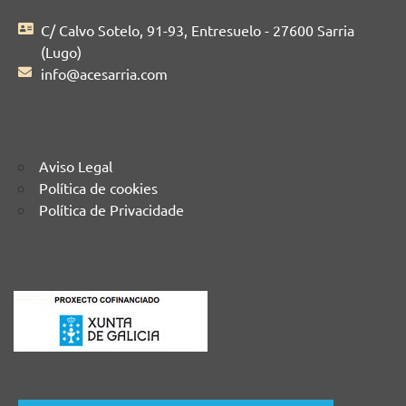
C/ Calvo Sotelo, 91-93, Entresuelo - 27600 Sarria
(Lugo)
info@acesarria.com
Aviso Legal
Política de cookies
Política de Privacidade