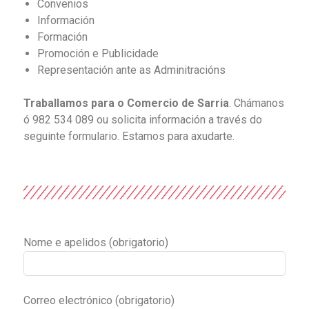
Convenios
Información
Formación
Promoción e Publicidade
Representación ante as Adminitracións
Traballamos para o Comercio de Sarria
. Chámanos
ó 982 534 089 ou solicita información a través do
seguinte formulario. Estamos para axudarte.
Nome e apelidos (obrigatorio)
Correo electrónico (obrigatorio)