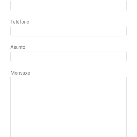
Teléfono
Asunto
Mensaxe