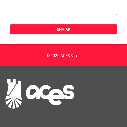
© 2020 ACES Sarria