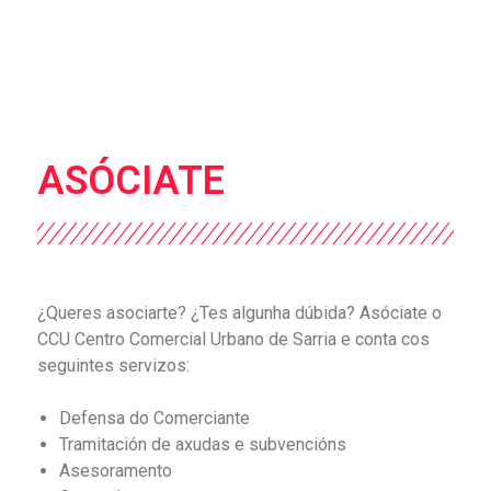
ASÓCIATE
¿Queres asociarte? ¿Tes algunha dúbida? Asóciate o
CCU Centro Comercial Urbano de Sarria e conta cos
seguintes servizos:
Defensa do Comerciante
Tramitación de axudas e subvencións
Asesoramento