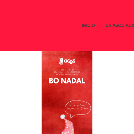
INICIO
LA ASOCIAC