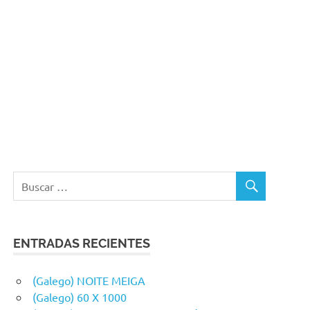
ENTRADAS RECIENTES
(Galego) NOITE MEIGA
(Galego) 60 X 1000