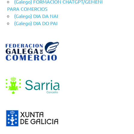
(Galego) FORMACION CHATGPT/GEMENI
PARA COMERCIOS
(Galego) DIA DA NAI
(Galego) DIA DO PAI