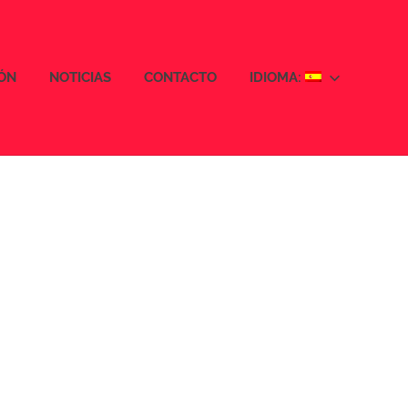
IÓN
NOTICIAS
CONTACTO
IDIOMA: