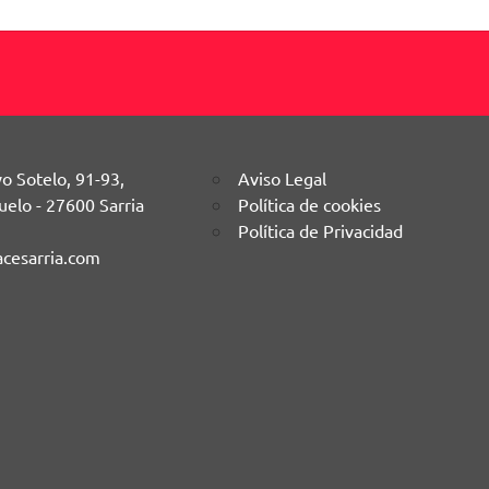
vo Sotelo, 91-93,
Aviso Legal
uelo - 27600 Sarria
Política de cookies
Política de Privacidad
cesarria.com