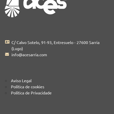
C/ Calvo Sotelo, 91-93, Entresuelo - 27600 Sarria
(Lugo)
info@acesarria.com
Aviso Legal
Política de cookies
Política de Privacidade