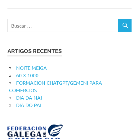
ARTIGOS RECENTES
NOITE MEIGA
60 X 1000
FORMACION CHATGPT/GEMENI PARA
COMERCIOS
DIA DA NAI
DIA DO PAI